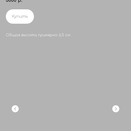
3000
р.
Купить
Общая высота примерно 6,5 см.