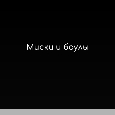
Миски и боулы