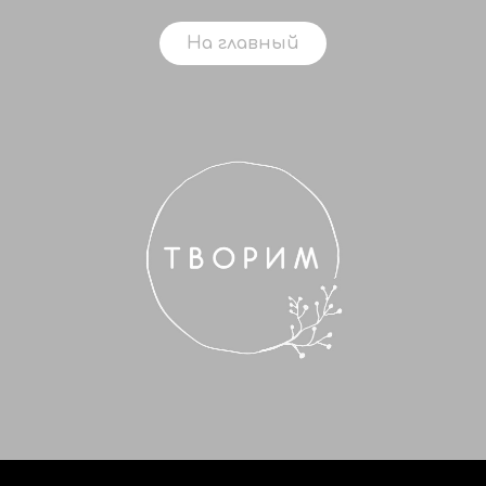
На главный