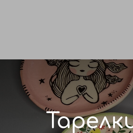
Тарелки