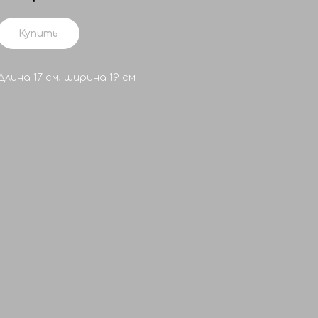
Купить
Длина 17 см, ширина 19 см