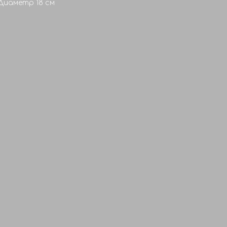
Диаметр 18 см