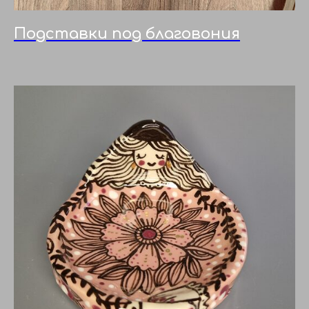
Подставки под благовония