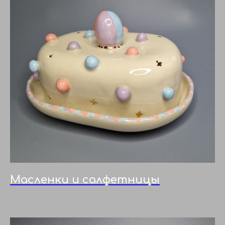
Масленки и салфетницы