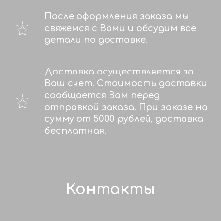
После оформления заказа мы
свяжемся с Вами и обсудим все
детали по доставке.
Доставка осуществляется за
Ваш счет. Стоимость доставки
сообщается Вам перед
отправкой заказа. При заказе на
сумму от 5000 рублей, доставка
бесплатная.
Контакты