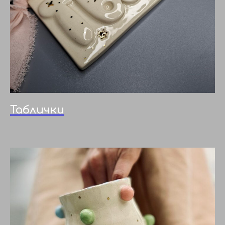
Таблички