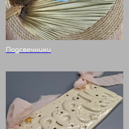
Подсвечники