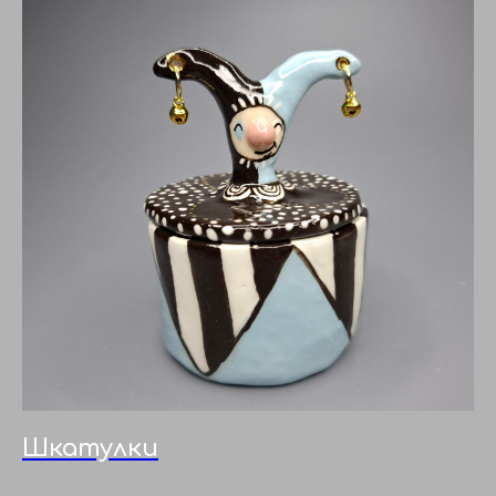
Шкатулки