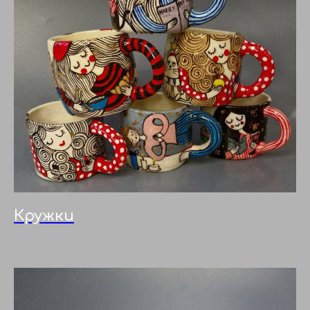
Кружки