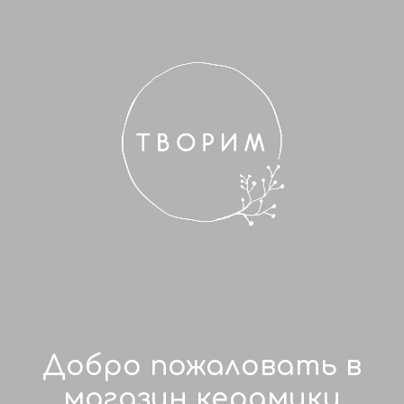
Добро пожаловать в
магазин керамики