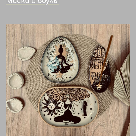
Миски и боулы