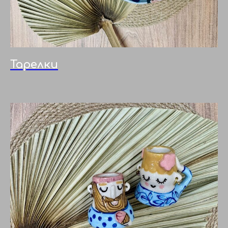
Тарелки